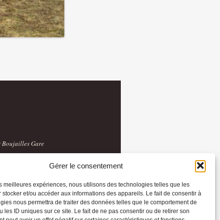
 Boujailles Gare
Gérer le consentement
les meilleures expériences, nous utilisons des technologies telles que les
 stocker et/ou accéder aux informations des appareils. Le fait de consentir à
gies nous permettra de traiter des données telles que le comportement de
 les ID uniques sur ce site. Le fait de ne pas consentir ou de retirer son